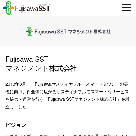
Fujisawa SST
マネジメント株式会社
2013年3月、「Fujisawaサスティナブル・スマートタウン」の実
現に向け、街全体に広がるサスティナブルでスマートなサービス
を提供・運営を行う「Fujisawa SSTマネジメント株式会社」を設
立しました。
ビジョン