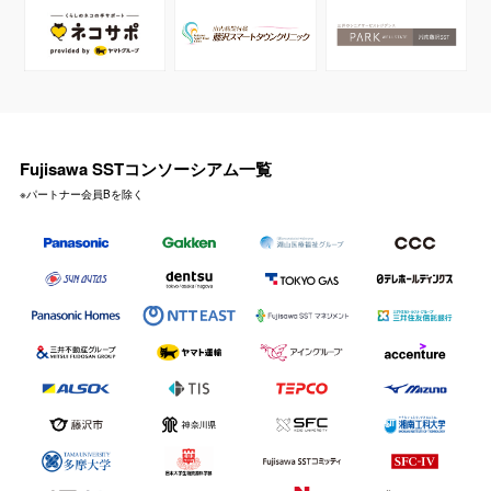
Fujisawa SSTコンソーシアム一覧
※パートナー会員Bを除く