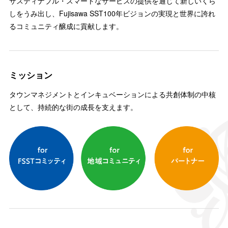
サスティナブル・スマートなサービスの提供を通じて新しいくら
しをうみ出し、Fujisawa SST100年ビジョンの実現と世界に誇れ
るコミュニティ醸成に貢献します。
ミッション
タウンマネジメントとインキュベーションによる共創体制の中核
として、持続的な街の成長を支えます。