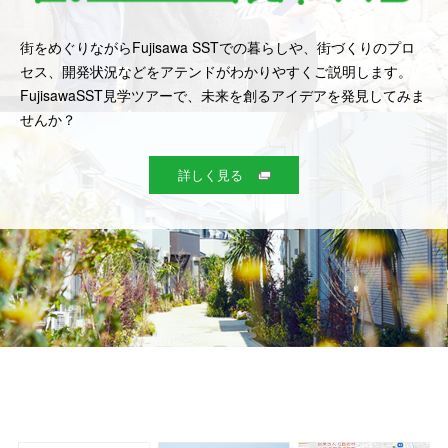
街をめぐりながらFujisawa SSTでの暮らしや、街づくりのプロ
セス、開発状況などをアテンドがわかりやすくご説明します。
FujisawaSST見学ツアーで、未来を創るアイデアを発見してみま
せんか？
詳しく見る