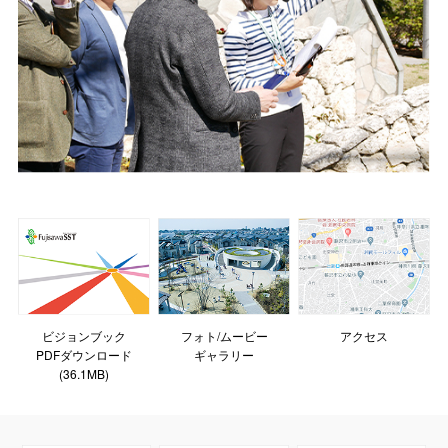
ビジョンブック
フォト/ムービー
アクセス
PDFダウンロード
ギャラリー
(36.1MB)