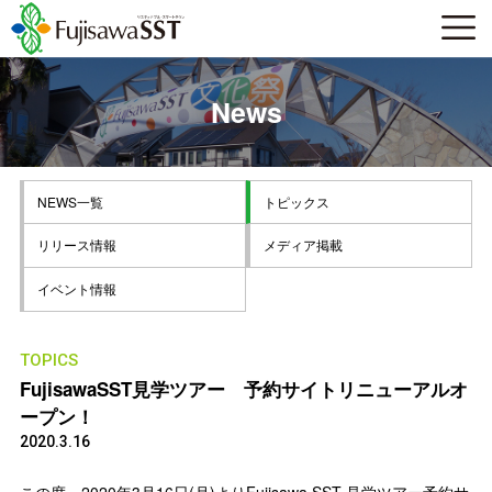
News
NEWS一覧
トピックス
リリース情報
メディア掲載
イベント情報
TOPICS
FujisawaSST見学ツアー 予約サイトリニューアルオ
ープン！
2020.3.16