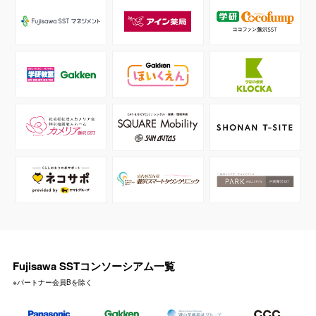
Fujisawa SSTコンソーシアム一覧
※パートナー会員Bを除く