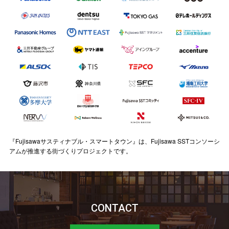
『Fujisawaサスティナブル・スマートタウン』は、Fujisawa SSTコンソーシ
アムが推進する街づくりプロジェクトです。
CONTACT