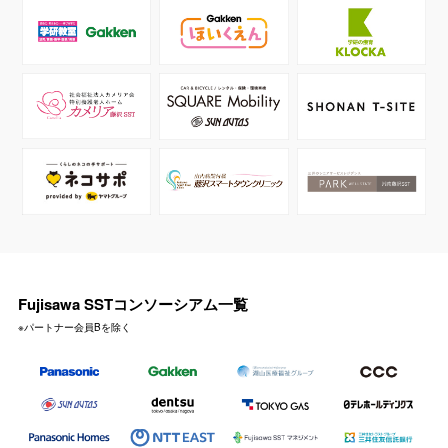
Fujisawa SSTコンソーシアム一覧
※パートナー会員Bを除く