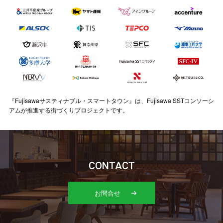
『Fujisawaサスティナブル・スマートタウン』は、Fujisawa SSTコンソーシ
アムが推進する街づくりプロジェクトです。
CONTACT
お問合せ