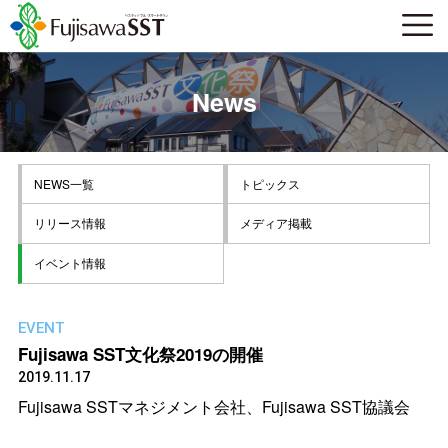
News
NEWS一覧
トピックス
リリース情報
メディア掲載
イベント情報
EVENT
Fujisawa SST文化祭2019の開催
2019.11.17
Fujisawa SSTマネジメント会社、Fujisawa SST協議会