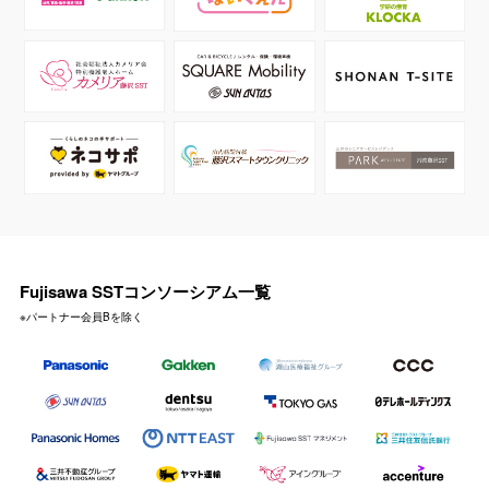
Fujisawa SSTコンソーシアム一覧
※パートナー会員Bを除く