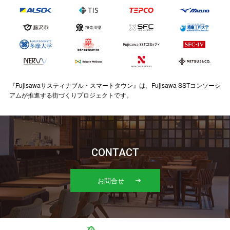
『Fujisawaサスティナブル・スマートタウン』は、Fujisawa SSTコンソーシ
アムが推進する街づくりプロジェクトです。
CONTACT
お問合せ