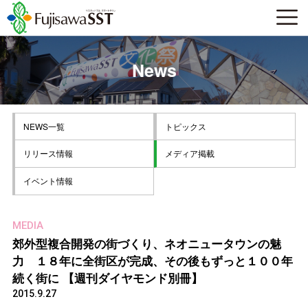
News
NEWS一覧
トピックス
リリース情報
メディア掲載
イベント情報
MEDIA
郊外型複合開発の街づくり、ネオニュータウンの魅
力 １８年に全街区が完成、その後もずっと１００年
続く街に 【週刊ダイヤモンド別冊】
2015.9.27