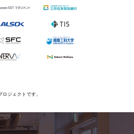
くりプロジェクトです。