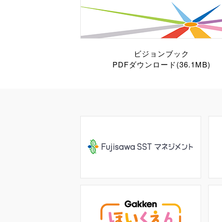
ビジョンブック
PDFダウンロード(36.1MB)