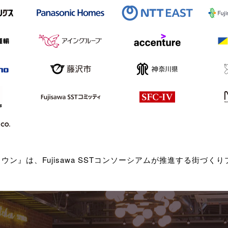
タウン』は、Fujisawa SSTコンソーシアムが推進する街づ