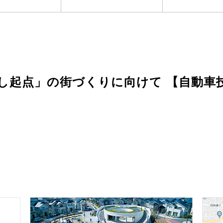
点」の街づくりに向けて 【自動車技術 20