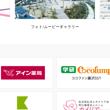
フォト/ムービー
ギャラリー