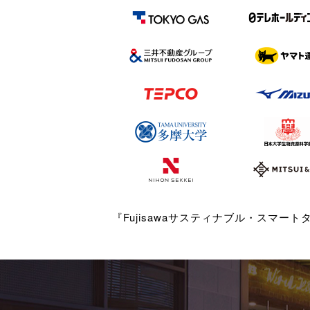
『Fujisawaサスティナブル・スマート