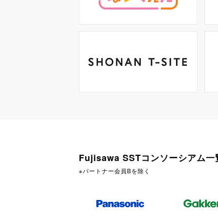
Fujisawa SSTコンソーシアム一
※パートナー会員Bを除く