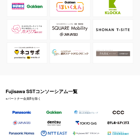
Fujisawa SSTコンソーシアム一覧
※パートナー会員Bを除く