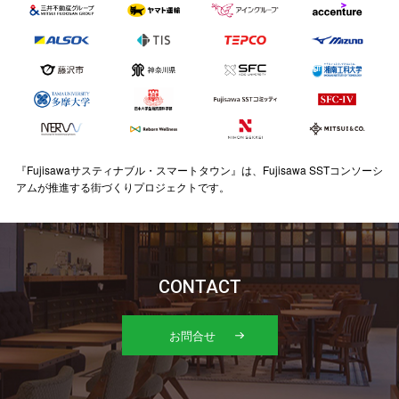
『Fujisawaサスティナブル・スマートタウン』は、Fujisawa SSTコンソーシ
アムが推進する街づくりプロジェクトです。
CONTACT
お問合せ