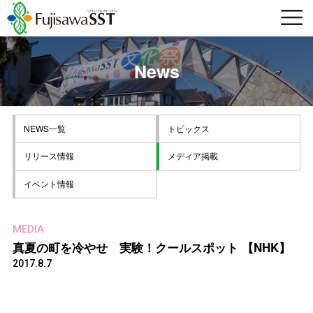
News
NEWS一覧
トピックス
リリース情報
メディア掲載
イベント情報
MEDIA
真夏の町を冷やせ 実験！クールスポット 【NHK】
2017.8.7