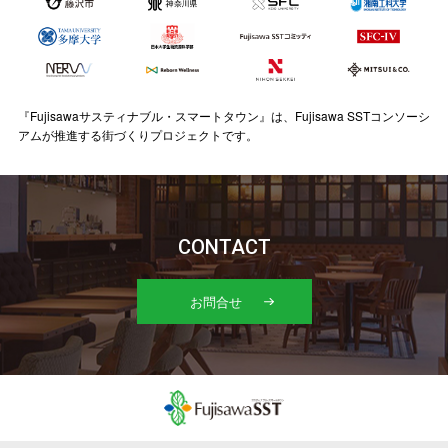
『Fujisawaサスティナブル・スマートタウン』は、Fujisawa SSTコンソーシ
アムが推進する街づくりプロジェクトです。
CONTACT
お問合せ