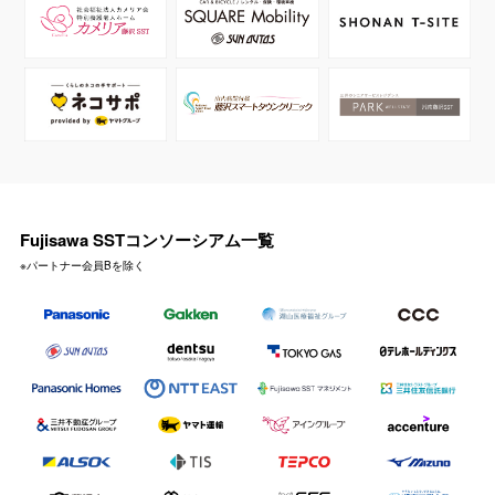
Fujisawa SSTコンソーシアム一覧
※パートナー会員Bを除く