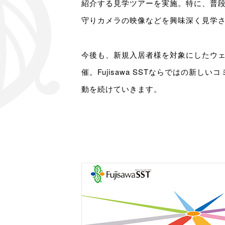
紹介する見学ツアーを実施。特に、普
守りカメラの映像などを興味深く見学
今後も、新規入居者様を対象にしたウ
催。Fujisawa SSTならではの新し
動を続けていきます。