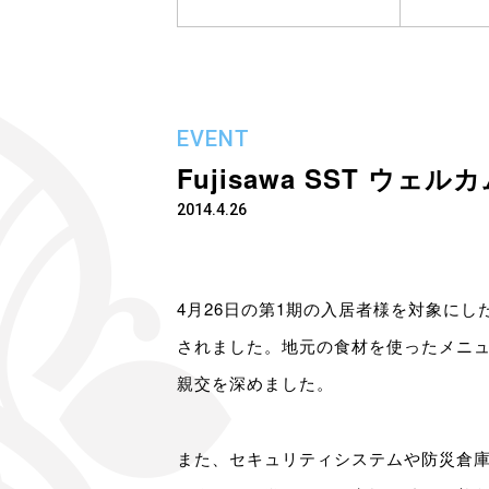
EVENT
Fujisawa SST ウ
2014.4.26
4月26日の第1期の入居者様を対象に
されました。地元の食材を使ったメニ
親交を深めました。
また、セキュリティシステムや防災倉