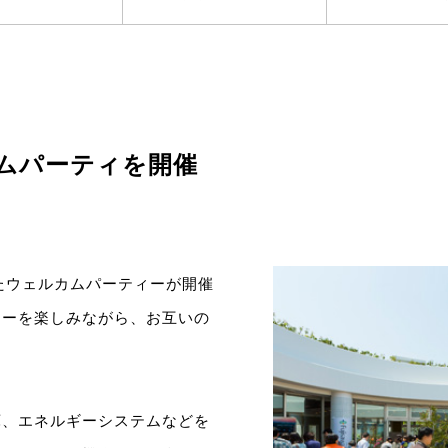
ェルカムパーティを開催
したウェルカムパーティーが開催
ューを楽しみながら、お互いの
庫、エネルギーシステムなどを