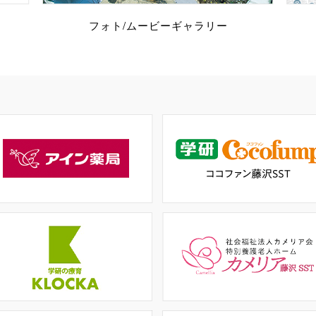
フォト/ムービー
ギャラリー