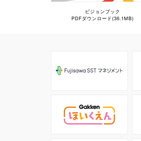
ビジョンブック
PDFダウンロード(36.1MB)