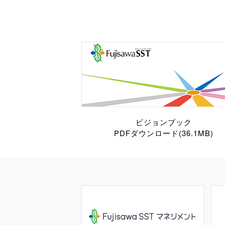
ビジョンブック
PDFダウンロード(36.1MB)