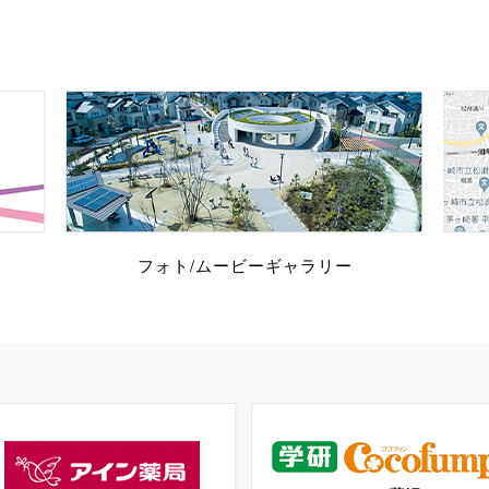
フォト/ムービー
ギャラリー