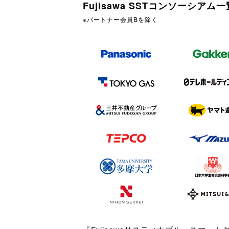
Fujisawa SSTコンソーシアム一
※パートナー会員Bを除く