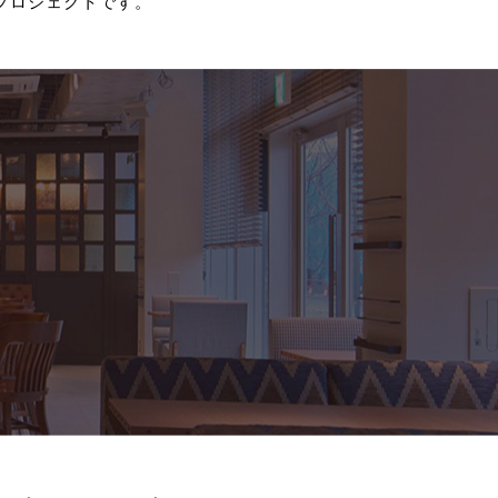
くりプロジェクトです。